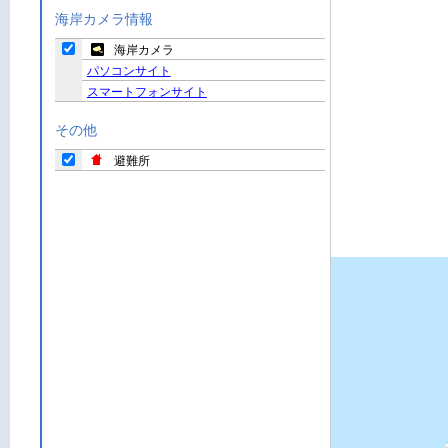
海岸カメラ情報
海岸カメラ
パソコンサイト
スマートフォンサイト
その他
避難所